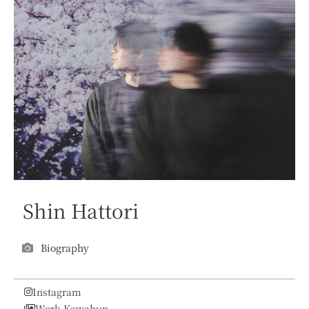
Shin Hattori
Biography
Instagram
Work Kawabun