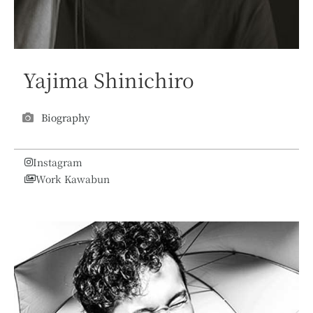
Yajima Shinichiro
Biography
Instagram
Work Kawabun