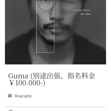
Guma (別途出張、指名料金
￥100.000-)
Biography