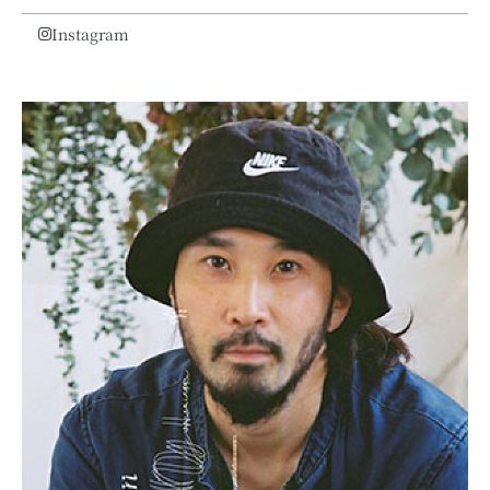
Instagram