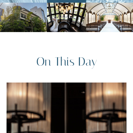
On This Day