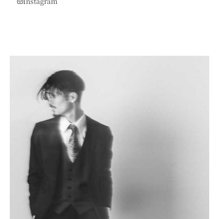
Instagram