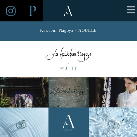
Kawabun Nagoya × AOULEE