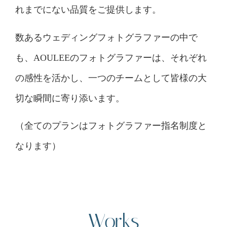
れまでにない品質をご提供します。
数あるウェディングフォトグラファーの中で
も、AOULEEのフォトグラファーは、それぞれ
の感性を活かし、一つのチームとして皆様の大
切な瞬間に寄り添います。
（全てのプランはフォトグラファー指名制度と
なります）
Works