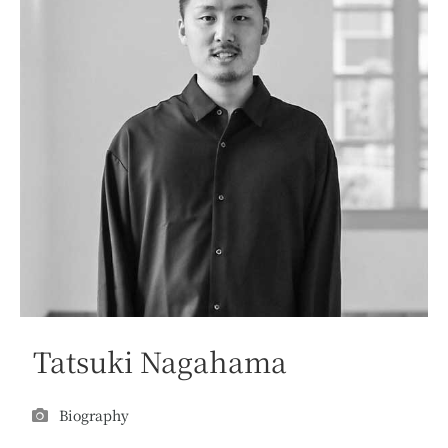
Tatsuki Nagahama
Biography