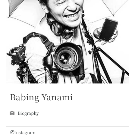
Babing Yanami
Biography
Instagram