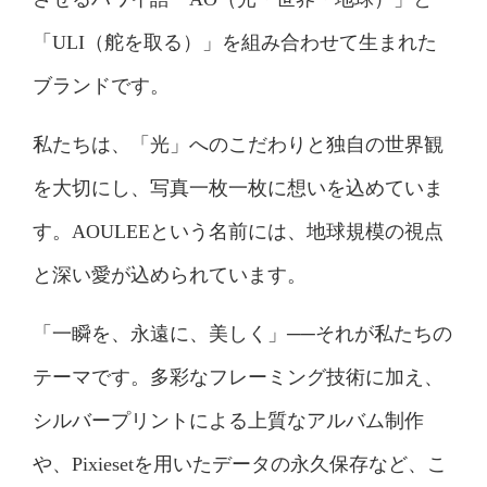
「ULI（舵を取る）」を組み合わせて生まれた
ブランドです。
私たちは、「光」へのこだわりと独自の世界観
を大切にし、写真一枚一枚に想いを込めていま
す。AOULEEという名前には、地球規模の視点
と深い愛が込められています。
「一瞬を、永遠に、美しく」──それが私たちの
テーマです。多彩なフレーミング技術に加え、
シルバープリントによる上質なアルバム制作
や、Pixiesetを用いたデータの永久保存など、こ