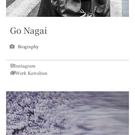
Go Nagai
Biography
Instagram
Work Kawabun