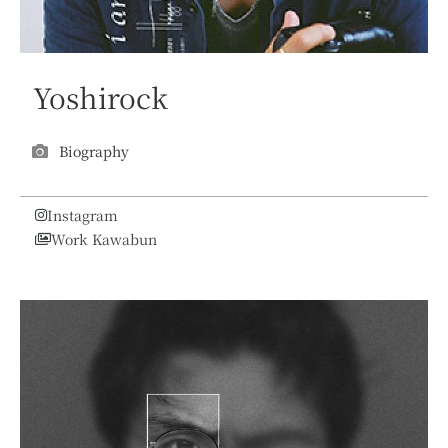
Yoshirock
Biography
Instagram
Work Kawabun