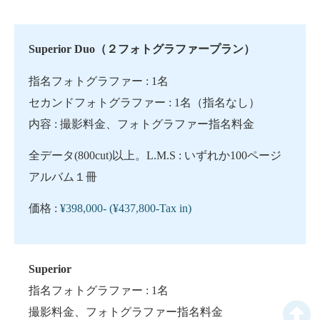
Superior Duo
（２フォトグラファープラン）
指名フォトグラファー : 1名
セカンドフォトグラファー : 1名（指名なし）
内容 : 撮影料金、フォトグラファー指名料金
全データ(800cut)以上。L.M.S : いずれか100ページ
アルバム１
冊
価格 :
¥398,000-
(¥437,800-Tax in)
Superior
指名フォトグラファー : 1名
撮影料金、フォトグラファー指名料金