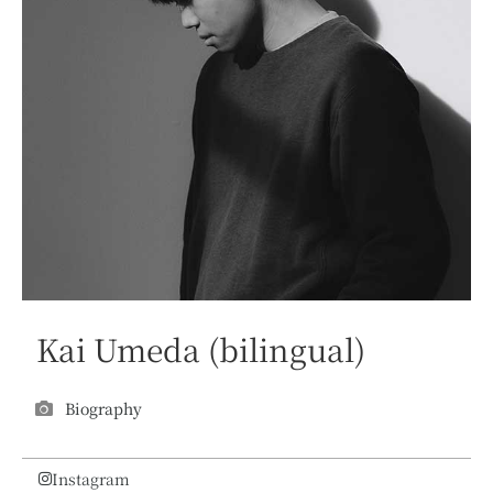
Kai Umeda (bilingual)
Biography
Instagram